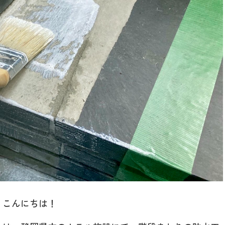
こんにちは！