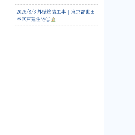
2026/8/3 外壁塗装工事｜東京都世田
谷区戸建住宅①