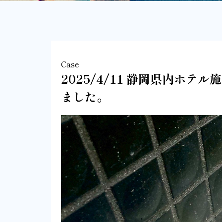
Case
2025/4/11 静岡県内ホ
ました。