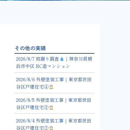
その他の実績
2026/8/7 雨漏り調査
｜神奈川県横
浜市中区 RC造マンション
2026/8/6 外壁塗装工事｜東京都世田
谷区戸建住宅④
2026/8/5 外壁塗装工事｜東京都世田
谷区戸建住宅③
2026/8/4 外壁塗装工事｜東京都世田
谷区戸建住宅②