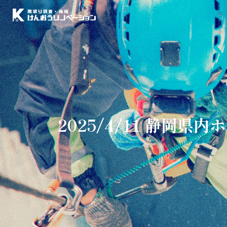
2025/4/11 静