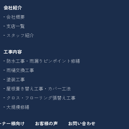
会社紹介
会社概要
支店一覧
スタッフ紹介
工事内容
防水工事・雨漏りピンポイント修繕
雨樋交換工事
塗装工事
屋根葺き替え工事・カバー工法
クロス・フローリング張替え工事
大規模修繕
ーナー様向け
お客様の声
お問い合わせ